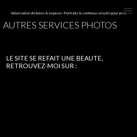
Valorisation de biens & espaces -Portraits & contenus visuels pour pros
AUTRES SERVICES PHOTOS
LE SITE SE REFAIT UNE BEAUTE,
RETROUVEZ-MOI SUR :